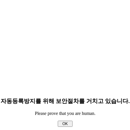
자동등록방지를 위해 보안절차를 거치고 있습니다.
Please prove that you are human.